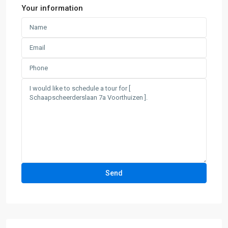
Your information