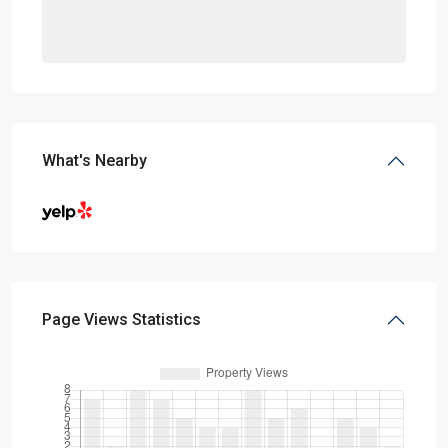
What's Nearby
Page Views Statistics