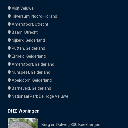
Visit Veluwe
Hilversum, Noord-Holland
Amersfoort, Utrecht
Baarn, Utrecht
Nijkerk, Gelderland
Putten, Gelderland
Ermelo, Gelderland
Amersfoort, Gelderland
Nunspeet, Gelderland
Apeldoorn, Gelderland
Barneveld, Gelderland
Nationaal Park De Hoge Veluwe
DHZ Woningen
Berg en Dalweg 300 Beekbergen