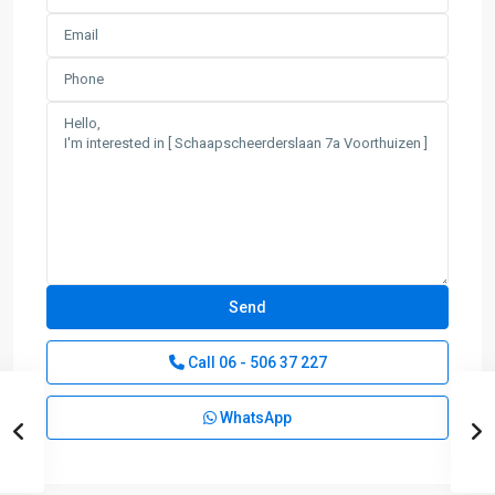
Call
06 - 506 37 227
WhatsApp