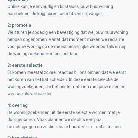
Online kan je eenvoudig en kosteloos jouw huurwoning
aanmelden. Je krijgt direct bericht van ontvangst.
2: promotie
We sturen je spoedig een bevestiging dat we jouw huurwoning
hebben opgenomen. Vanaf dat moment maken we reclame
voor jouw woning op de meest belangrijke woonportals en bij
de woningzoekenden in ons bestand.
3: eerste selectie
Er komen meestal zoveel reacties bij ons binnen dat we eerst
het koren van het kaf scheiden. In deze eerste selectie de
woningzoekenden, die het beste matchen met jouw eisen en
wensen als verhuurder.
4: overleg
De woningzoekenden uit de eerste selectie worden met je
doorgenomen. Vaak plannen we slechts een paar
bezichtigingen en zit die ‘ideale huurder’ er direct al tussen.