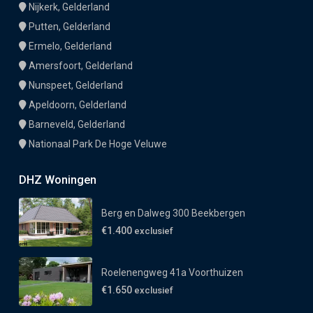
Nijkerk, Gelderland
Putten, Gelderland
Ermelo, Gelderland
Amersfoort, Gelderland
Nunspeet, Gelderland
Apeldoorn, Gelderland
Barneveld, Gelderland
Nationaal Park De Hoge Veluwe
DHZ Woningen
Berg en Dalweg 300 Beekbergen
€1.400
exclusief
Roelenengweg 41a Voorthuizen
€1.650
exclusief