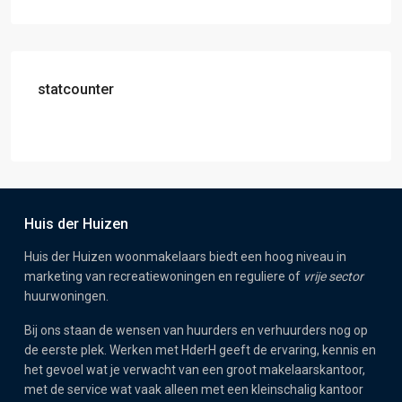
statcounter
Huis der Huizen
Huis der Huizen woonmakelaars biedt een hoog niveau in
marketing van recreatiewoningen en reguliere of
vrije sector
huurwoningen.
Bij ons staan de wensen van huurders en verhuurders nog op
de eerste plek. Werken met HderH geeft de ervaring, kennis en
het gevoel wat je verwacht van een groot makelaarskantoor,
met de service wat vaak alleen met een kleinschalig kantoor