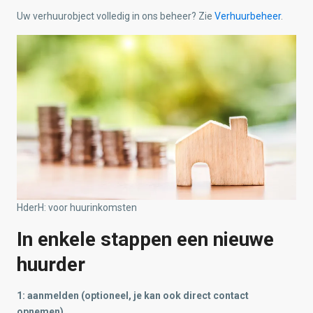
Uw verhuurobject volledig in ons beheer? Zie
Verhuurbeheer
.
HderH: voor huurinkomsten
In enkele stappen een nieuwe
huurder
1: aanmelden (optioneel, je kan ook direct contact
opnemen)