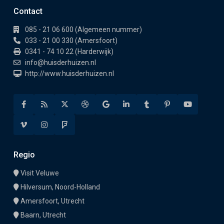
Contact
085 - 21 06 600 (Algemeen nummer)
033 - 21 00 330 (Amersfoort)
0341 - 74 10 22 (Harderwijk)
info@huisderhuizen.nl
http://www.huisderhuizen.nl
Regio
Visit Veluwe
Hilversum, Noord-Holland
Amersfoort, Utrecht
Baarn, Utrecht