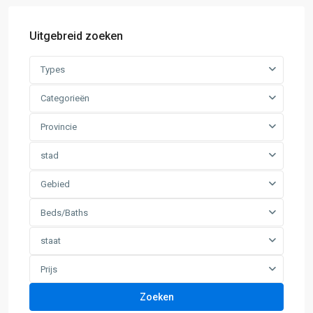
Uitgebreid zoeken
Types
Categorieën
Provincie
stad
Gebied
Beds/Baths
staat
Prijs
Zoeken