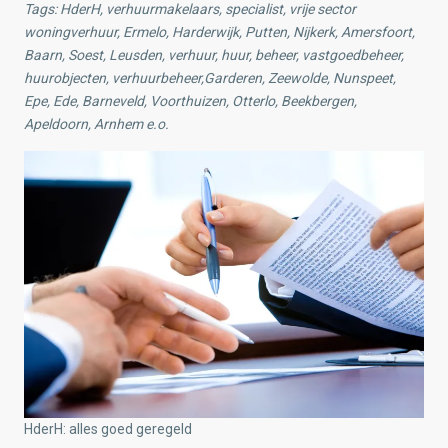
Tags: HderH, verhuurmakelaars, specialist, vrije sector
woningverhuur, Ermelo, Harderwijk, Putten, Nijkerk, Amersfoort,
Baarn, Soest, Leusden, verhuur, huur, beheer, vastgoedbeheer,
huurobjecten, verhuurbeheer,Garderen, Zeewolde, Nunspeet,
Epe, Ede, Barneveld, Voorthuizen, Otterlo, Beekbergen,
Apeldoorn, Arnhem e.o.
HderH: alles goed geregeld