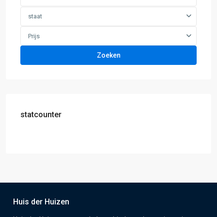
staat
Prijs
Zoeken
statcounter
Huis der Huizen