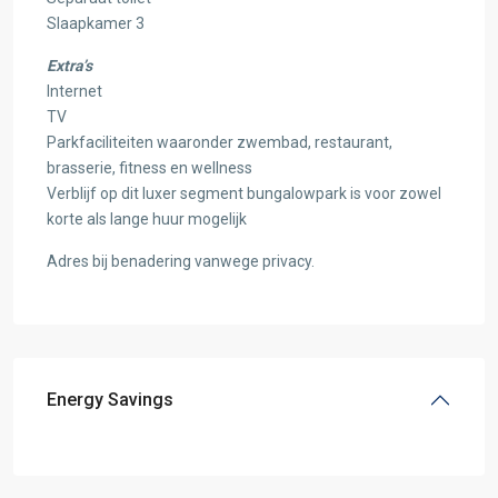
Slaapkamer 3
Extra’s
Internet
TV
Parkfaciliteiten waaronder zwembad, restaurant,
brasserie, fitness en wellness
Verblijf op dit luxer segment bungalowpark is voor zowel
korte als lange huur mogelijk
Adres bij benadering vanwege privacy.
Energy Savings