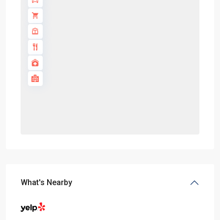
What's Nearby