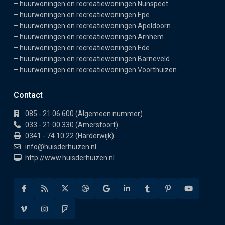
–
huurwoningen en recreatiewoningen Nunspeet
–
huurwoningen en recreatiewoningen Epe
–
huurwoningen en recreatiewoningen Apeldoorn
–
huurwoningen en recreatiewoningen Arnhem
–
huurwoningen en recreatiewoningen Ede
–
huurwoningen en recreatiewoningen Barneveld
–
huurwoningen en recreatiewoningen Voorthuizen
Contact
085 - 21 06 600 (Algemeen nummer)
033 - 21 00 330 (Amersfoort)
0341 - 74 10 22 (Harderwijk)
info@huisderhuizen.nl
http://www.huisderhuizen.nl