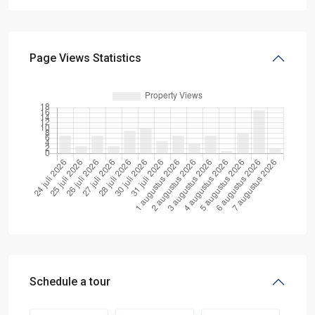
Page Views Statistics
Schedule a tour