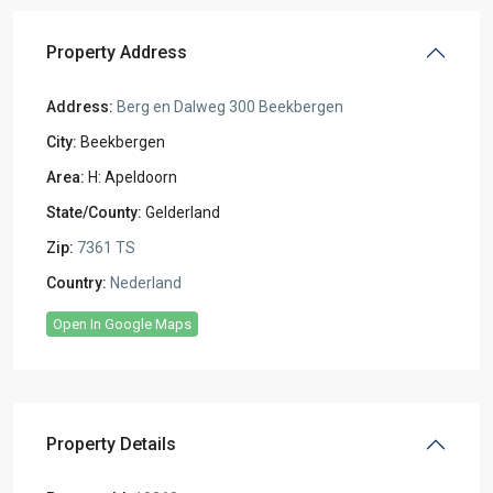
Property Address
Address:
Berg en Dalweg 300 Beekbergen
City:
Beekbergen
Area:
H: Apeldoorn
State/County:
Gelderland
Zip:
7361 TS
Country:
Nederland
Open In Google Maps
Property Details