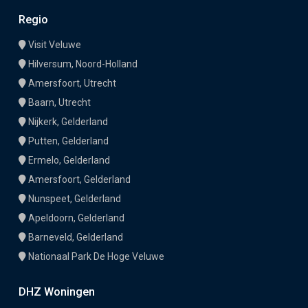
Regio
Visit Veluwe
Hilversum, Noord-Holland
Amersfoort, Utrecht
Baarn, Utrecht
Nijkerk, Gelderland
Putten, Gelderland
Ermelo, Gelderland
Amersfoort, Gelderland
Nunspeet, Gelderland
Apeldoorn, Gelderland
Barneveld, Gelderland
Nationaal Park De Hoge Veluwe
DHZ Woningen