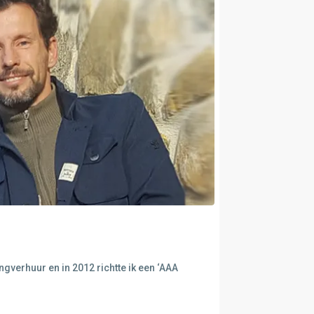
ngverhuur en in 2012 richtte ik een ‘AAA