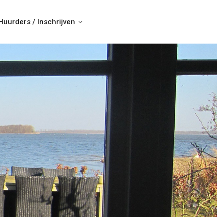
Huurders / Inschrijven