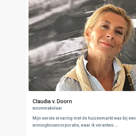
Claudia v. Doorn
woonmakelaar
Mijn eerste ervaring met de huizenmarkt was bij een
woningbouwcorporatie, waar ik verantwo
...