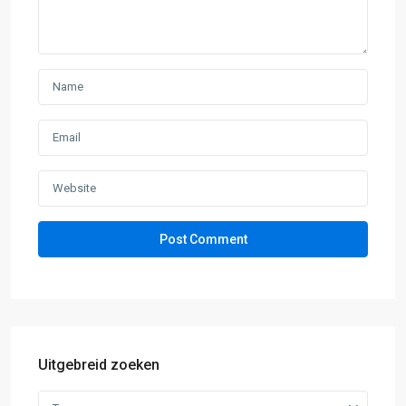
Uitgebreid zoeken