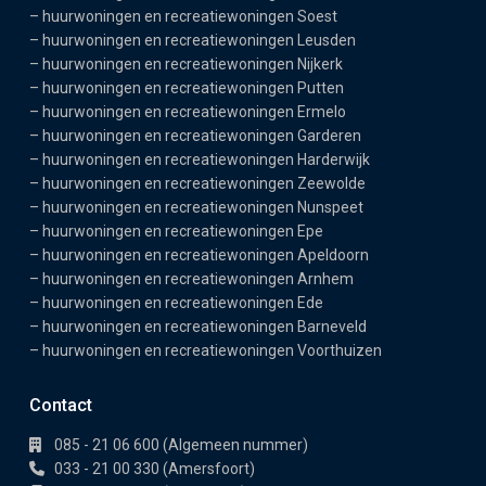
–
huurwoningen en recreatiewoningen Soest
–
huurwoningen en recreatiewoningen Leusden
–
huurwoningen en recreatiewoningen Nijkerk
–
huurwoningen en recreatiewoningen Putten
–
huurwoningen en recreatiewoningen Ermelo
–
huurwoningen en recreatiewoningen Garderen
–
huurwoningen en recreatiewoningen Harderwijk
–
huurwoningen en recreatiewoningen Zeewolde
–
huurwoningen en recreatiewoningen Nunspeet
–
huurwoningen en recreatiewoningen Epe
–
huurwoningen en recreatiewoningen Apeldoorn
–
huurwoningen en recreatiewoningen Arnhem
–
huurwoningen en recreatiewoningen Ede
–
huurwoningen en recreatiewoningen Barneveld
–
huurwoningen en recreatiewoningen Voorthuizen
Contact
085 - 21 06 600 (Algemeen nummer)
033 - 21 00 330 (Amersfoort)