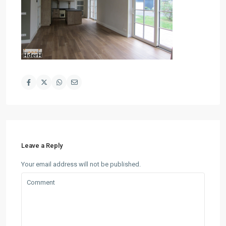
Leave a Reply
Your email address will not be published.