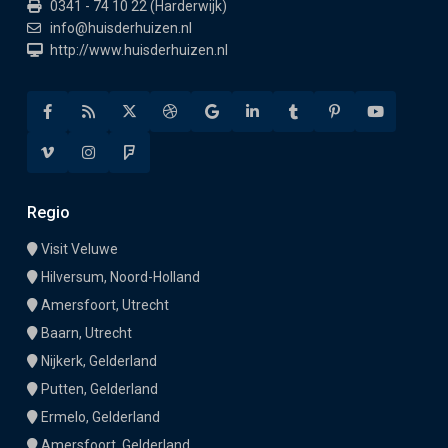
0341 - 74 10 22 (Harderwijk)
info@huisderhuizen.nl
http://www.huisderhuizen.nl
Regio
Visit Veluwe
Hilversum, Noord-Holland
Amersfoort, Utrecht
Baarn, Utrecht
Nijkerk, Gelderland
Putten, Gelderland
Ermelo, Gelderland
Amersfoort, Gelderland