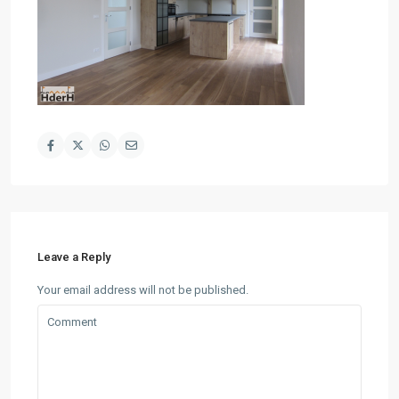
Leave a Reply
Your email address will not be published.