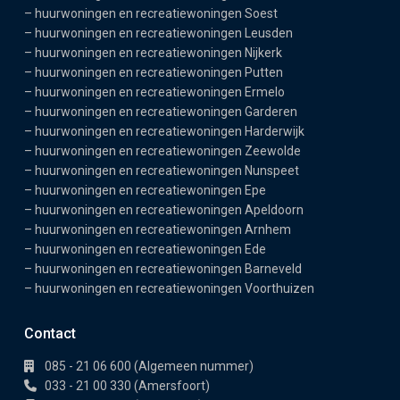
–
huurwoningen en recreatiewoningen Soest
–
huurwoningen en recreatiewoningen Leusden
–
huurwoningen en recreatiewoningen Nijkerk
–
huurwoningen en recreatiewoningen Putten
–
huurwoningen en recreatiewoningen Ermelo
–
huurwoningen en recreatiewoningen Garderen
–
huurwoningen en recreatiewoningen Harderwijk
–
huurwoningen en recreatiewoningen Zeewolde
–
huurwoningen en recreatiewoningen Nunspeet
–
huurwoningen en recreatiewoningen Epe
–
huurwoningen en recreatiewoningen Apeldoorn
–
huurwoningen en recreatiewoningen Arnhem
–
huurwoningen en recreatiewoningen Ede
–
huurwoningen en recreatiewoningen Barneveld
–
huurwoningen en recreatiewoningen Voorthuizen
Contact
085 - 21 06 600 (Algemeen nummer)
033 - 21 00 330 (Amersfoort)