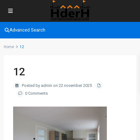
Advanced Search
Home
12
12
Posted by admin on 22 november 2025
0 Comments