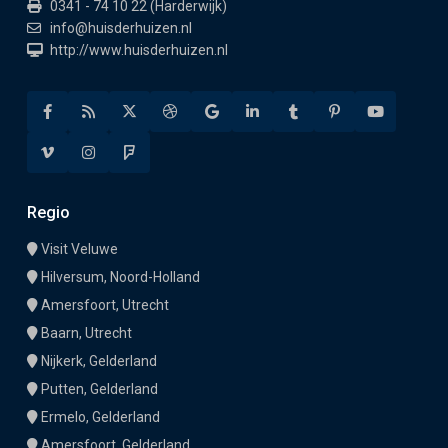
0341 - 74 10 22 (Harderwijk)
info@huisderhuizen.nl
http://www.huisderhuizen.nl
Regio
Visit Veluwe
Hilversum, Noord-Holland
Amersfoort, Utrecht
Baarn, Utrecht
Nijkerk, Gelderland
Putten, Gelderland
Ermelo, Gelderland
Amersfoort, Gelderland