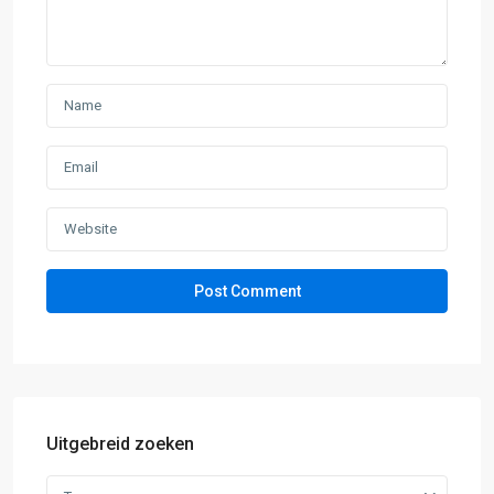
Uitgebreid zoeken