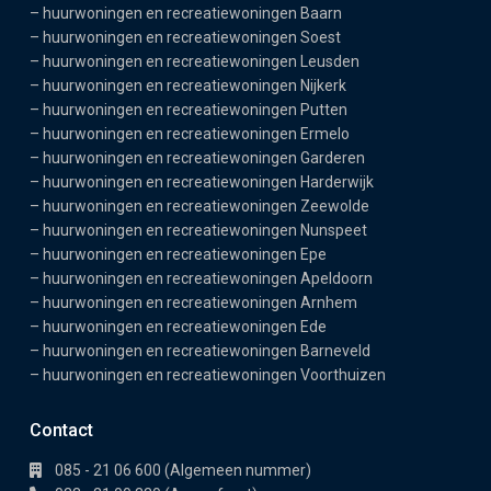
–
huurwoningen en recreatiewoningen Baarn
–
huurwoningen en recreatiewoningen Soest
–
huurwoningen en recreatiewoningen Leusden
–
huurwoningen en recreatiewoningen Nijkerk
–
huurwoningen en recreatiewoningen Putten
–
huurwoningen en recreatiewoningen Ermelo
–
huurwoningen en recreatiewoningen Garderen
–
huurwoningen en recreatiewoningen Harderwijk
–
huurwoningen en recreatiewoningen Zeewolde
–
huurwoningen en recreatiewoningen Nunspeet
–
huurwoningen en recreatiewoningen Epe
–
huurwoningen en recreatiewoningen Apeldoorn
–
huurwoningen en recreatiewoningen Arnhem
–
huurwoningen en recreatiewoningen Ede
–
huurwoningen en recreatiewoningen Barneveld
–
huurwoningen en recreatiewoningen Voorthuizen
Contact
085 - 21 06 600 (Algemeen nummer)