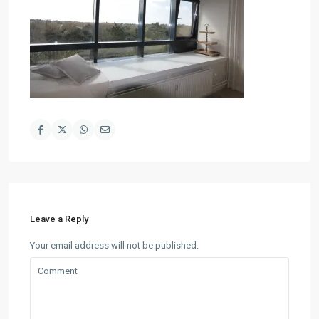
Leave a Reply
Your email address will not be published.