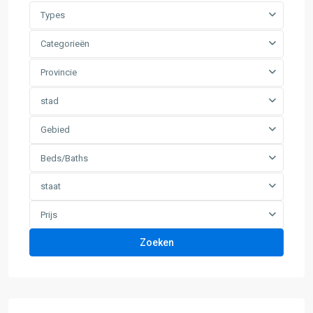
Types
Categorieën
Provincie
stad
Gebied
Beds/Baths
staat
Prijs
Zoeken