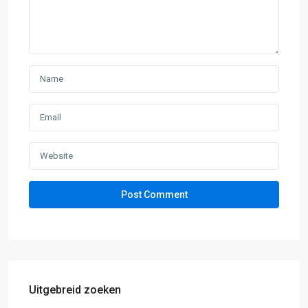
Uitgebreid zoeken