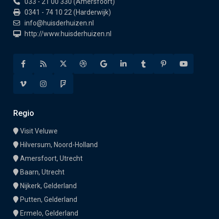
033 - 21 00 330 (Amersfoort)
0341 - 74 10 22 (Harderwijk)
info@huisderhuizen.nl
http://www.huisderhuizen.nl
Regio
Visit Veluwe
Hilversum, Noord-Holland
Amersfoort, Utrecht
Baarn, Utrecht
Nijkerk, Gelderland
Putten, Gelderland
Ermelo, Gelderland