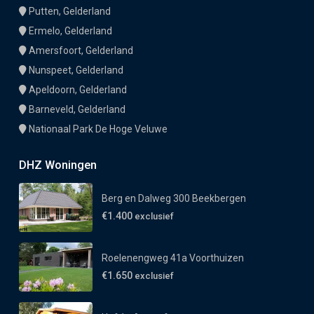
Putten, Gelderland
Ermelo, Gelderland
Amersfoort, Gelderland
Nunspeet, Gelderland
Apeldoorn, Gelderland
Barneveld, Gelderland
Nationaal Park De Hoge Veluwe
DHZ Woningen
Berg en Dalweg 300 Beekbergen
€1.400
exclusief
Roelenengweg 41a Voorthuizen
€1.650
exclusief