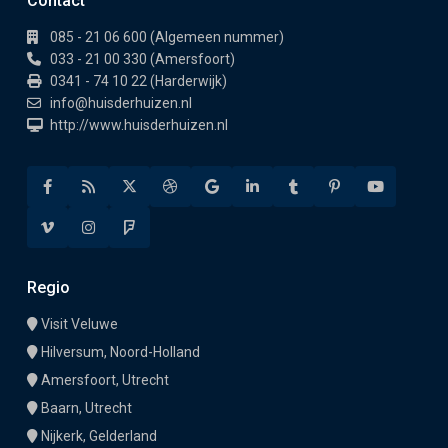
Contact
085 - 21 06 600 (Algemeen nummer)
033 - 21 00 330 (Amersfoort)
0341 - 74 10 22 (Harderwijk)
info@huisderhuizen.nl
http://www.huisderhuizen.nl
Regio
Visit Veluwe
Hilversum, Noord-Holland
Amersfoort, Utrecht
Baarn, Utrecht
Nijkerk, Gelderland