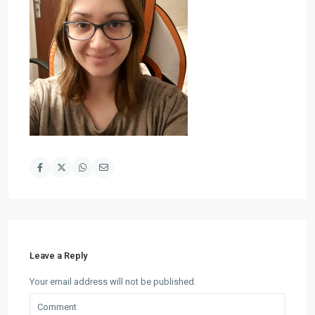
Leave a Reply
Your email address will not be published.