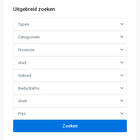
Uitgebreid zoeken
Types
Categorieën
Provincie
stad
Gebied
Beds/Baths
staat
Prijs
Zoeken