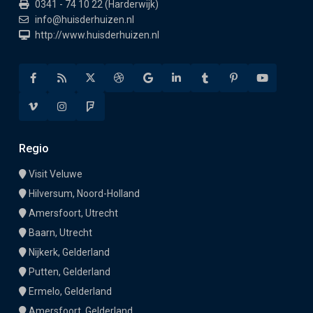
0341 - 74 10 22 (Harderwijk)
info@huisderhuizen.nl
http://www.huisderhuizen.nl
Regio
Visit Veluwe
Hilversum, Noord-Holland
Amersfoort, Utrecht
Baarn, Utrecht
Nijkerk, Gelderland
Putten, Gelderland
Ermelo, Gelderland
Amersfoort, Gelderland