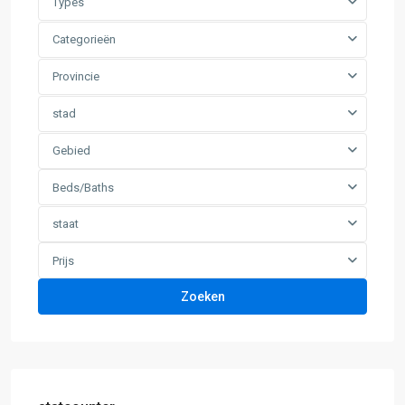
Types
Categorieën
Provincie
stad
Gebied
Beds/Baths
staat
Prijs
Zoeken