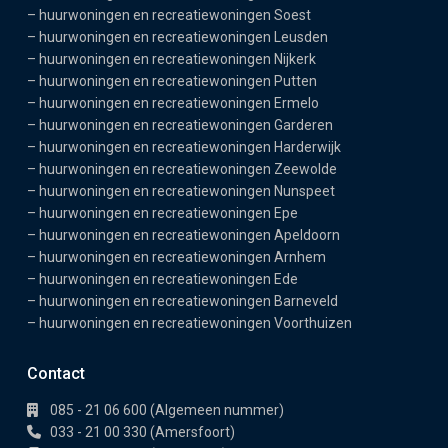
–
huurwoningen en recreatiewoningen Soest
–
huurwoningen en recreatiewoningen Leusden
–
huurwoningen en recreatiewoningen Nijkerk
–
huurwoningen en recreatiewoningen Putten
–
huurwoningen en recreatiewoningen Ermelo
–
huurwoningen en recreatiewoningen Garderen
–
huurwoningen en recreatiewoningen Harderwijk
–
huurwoningen en recreatiewoningen Zeewolde
–
huurwoningen en recreatiewoningen Nunspeet
–
huurwoningen en recreatiewoningen Epe
–
huurwoningen en recreatiewoningen Apeldoorn
–
huurwoningen en recreatiewoningen Arnhem
–
huurwoningen en recreatiewoningen Ede
–
huurwoningen en recreatiewoningen Barneveld
–
huurwoningen en recreatiewoningen Voorthuizen
Contact
085 - 21 06 600 (Algemeen nummer)
033 - 21 00 330 (Amersfoort)