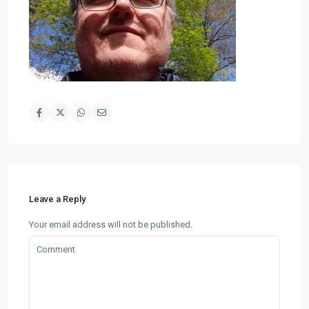
Leave a Reply
Your email address will not be published.