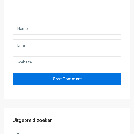
Uitgebreid zoeken