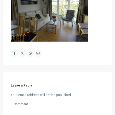
Leave a Reply
Your email address will not be published.