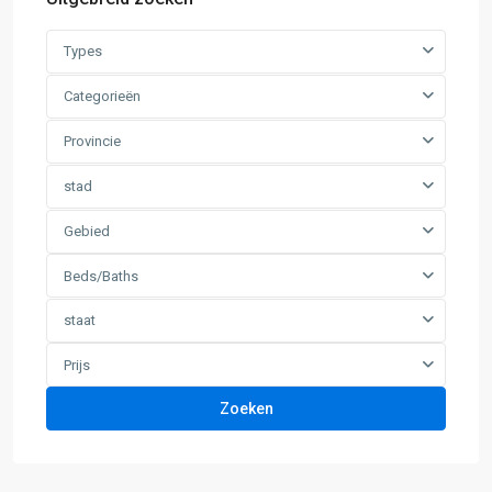
Types
Categorieën
Provincie
stad
Gebied
Beds/Baths
staat
Prijs
Zoeken