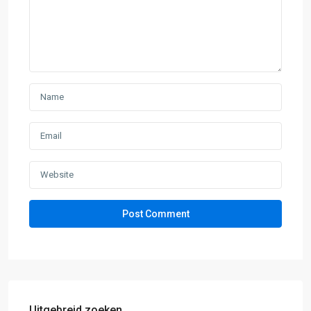
Uitgebreid zoeken