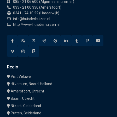
085 - 21 06 600 (Algemeen nummer)
033 - 21 00 330 (Amersfoort)
0341 - 74 10 22 (Harderwijk)
info@huisderhuizen.nl
http://www.huisderhuizen.nl
Regio
Visit Veluwe
Hilversum, Noord-Holland
Amersfoort, Utrecht
Baarn, Utrecht
Nijkerk, Gelderland
Putten, Gelderland