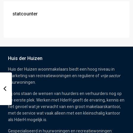
statcounter
Huis der Huizen
Huis der Huizen woonmakelaars biedt een hoog niveau in
marketing van recreatiewoningen en reguliere of
vrije sector
huurwoningen.
Bij ons staan de wensen van huurders en verhuurders nog op
de eerste plek. Werken met HderH geeft de ervaring, kennis en
het gevoel wat je verwacht van een groot makelaarskantoor,
met de service wat vaak alleen met een kleinschalig kantoor
als HderH mogelijk is.
Gespecialiseerd in huurwoningen en recreatiewoningen: