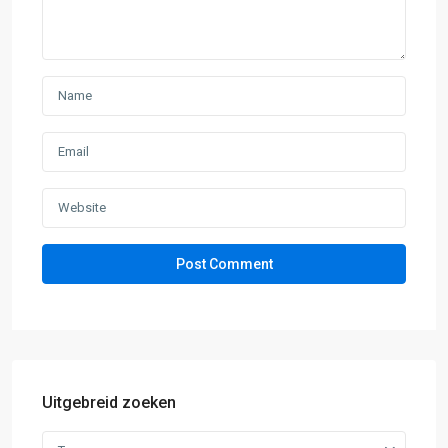
Uitgebreid zoeken