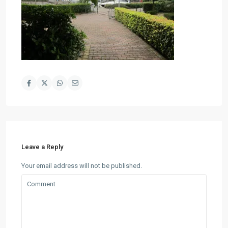
Leave a Reply
Your email address will not be published.