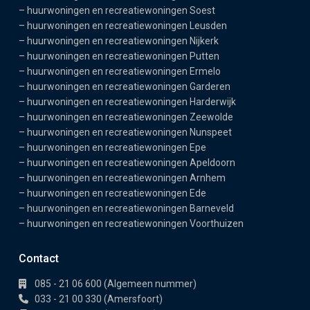
–
huurwoningen en recreatiewoningen Soest
–
huurwoningen en recreatiewoningen Leusden
–
huurwoningen en recreatiewoningen Nijkerk
–
huurwoningen en recreatiewoningen Putten
–
huurwoningen en recreatiewoningen Ermelo
–
huurwoningen en recreatiewoningen Garderen
–
huurwoningen en recreatiewoningen Harderwijk
–
huurwoningen en recreatiewoningen Zeewolde
–
huurwoningen en recreatiewoningen Nunspeet
–
huurwoningen en recreatiewoningen Epe
–
huurwoningen en recreatiewoningen Apeldoorn
–
huurwoningen en recreatiewoningen Arnhem
–
huurwoningen en recreatiewoningen Ede
–
huurwoningen en recreatiewoningen Barneveld
–
huurwoningen en recreatiewoningen Voorthuizen
Contact
085 - 21 06 600 (Algemeen nummer)
033 - 21 00 330 (Amersfoort)