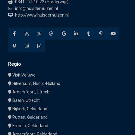
0341 - 74 10 22 (Harderwijk)
info@huisderhuizen.nl
http://www.huisderhuizen.nl
Regio
Visit Veluwe
Hilversum, Noord-Holland
Amersfoort, Utrecht
Baarn, Utrecht
Nijkerk, Gelderland
Putten, Gelderland
Ermelo, Gelderland
Amersfoort, Gelderland