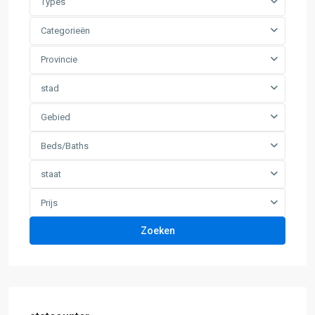
Types
Categorieën
Provincie
stad
Gebied
Beds/Baths
staat
Prijs
Zoeken