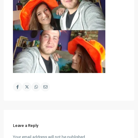
Leave a Reply
Your email address will not be published.