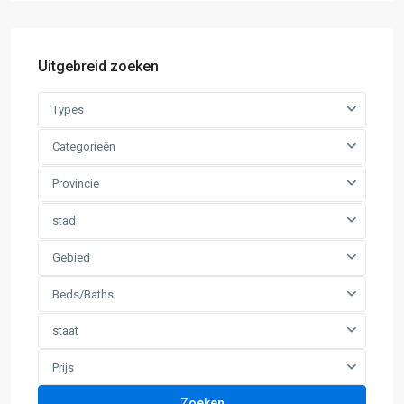
Uitgebreid zoeken
Types
Categorieën
Provincie
stad
Gebied
Beds/Baths
staat
Prijs
Zoeken