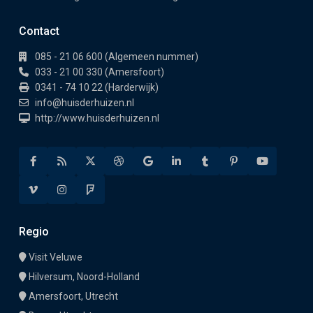
Contact
085 - 21 06 600 (Algemeen nummer)
033 - 21 00 330 (Amersfoort)
0341 - 74 10 22 (Harderwijk)
info@huisderhuizen.nl
http://www.huisderhuizen.nl
Regio
Visit Veluwe
Hilversum, Noord-Holland
Amersfoort, Utrecht