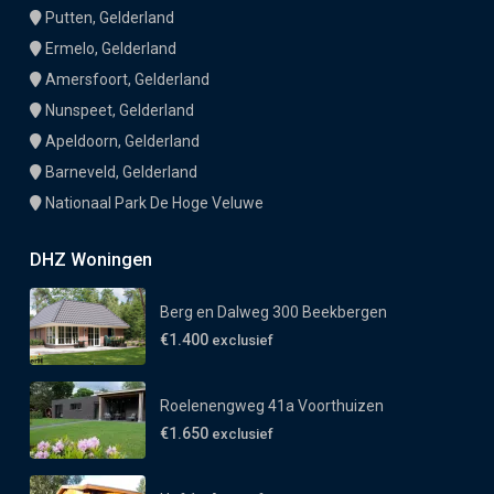
Putten, Gelderland
Ermelo, Gelderland
Amersfoort, Gelderland
Nunspeet, Gelderland
Apeldoorn, Gelderland
Barneveld, Gelderland
Nationaal Park De Hoge Veluwe
DHZ Woningen
Berg en Dalweg 300 Beekbergen
€1.400
exclusief
Roelenengweg 41a Voorthuizen
€1.650
exclusief