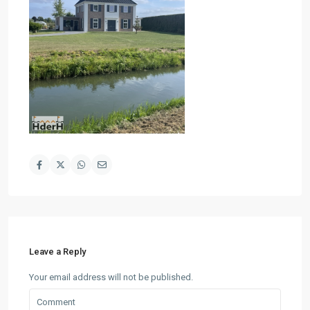
Leave a Reply
Your email address will not be published.