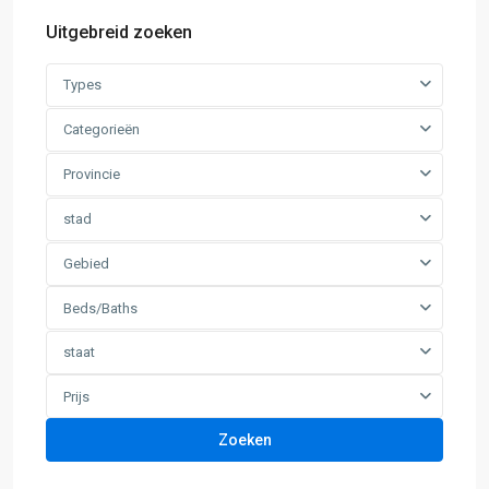
Uitgebreid zoeken
Types
Categorieën
Provincie
stad
Gebied
Beds/Baths
staat
Prijs
Zoeken