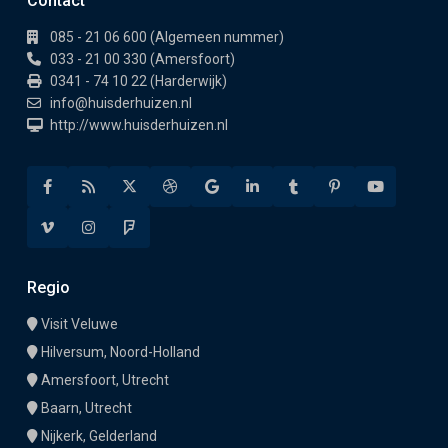
Contact
085 - 21 06 600 (Algemeen nummer)
033 - 21 00 330 (Amersfoort)
0341 - 74 10 22 (Harderwijk)
info@huisderhuizen.nl
http://www.huisderhuizen.nl
Regio
Visit Veluwe
Hilversum, Noord-Holland
Amersfoort, Utrecht
Baarn, Utrecht
Nijkerk, Gelderland