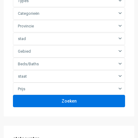
Types
Categorieën
Provincie
stad
Gebied
Beds/Baths
staat
Prijs
Zoeken