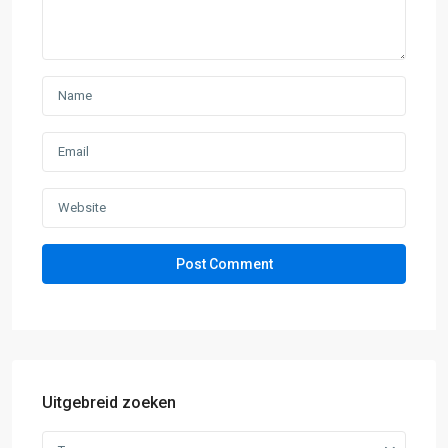
Uitgebreid zoeken