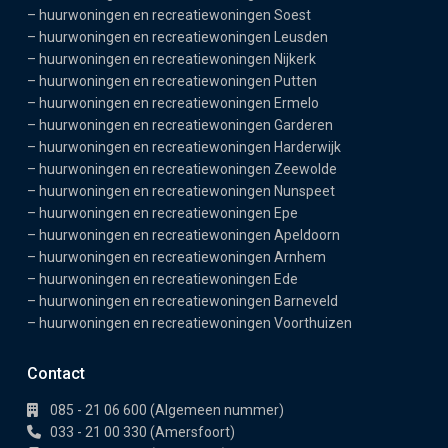
–
huurwoningen en recreatiewoningen Soest
–
huurwoningen en recreatiewoningen Leusden
–
huurwoningen en recreatiewoningen Nijkerk
–
huurwoningen en recreatiewoningen Putten
–
huurwoningen en recreatiewoningen Ermelo
–
huurwoningen en recreatiewoningen Garderen
–
huurwoningen en recreatiewoningen Harderwijk
–
huurwoningen en recreatiewoningen Zeewolde
–
huurwoningen en recreatiewoningen Nunspeet
–
huurwoningen en recreatiewoningen Epe
–
huurwoningen en recreatiewoningen Apeldoorn
–
huurwoningen en recreatiewoningen Arnhem
–
huurwoningen en recreatiewoningen Ede
–
huurwoningen en recreatiewoningen Barneveld
–
huurwoningen en recreatiewoningen Voorthuizen
Contact
085 - 21 06 600 (Algemeen nummer)
033 - 21 00 330 (Amersfoort)