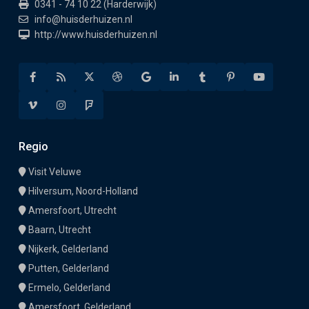
0341 - 74 10 22 (Harderwijk)
info@huisderhuizen.nl
http://www.huisderhuizen.nl
Regio
Visit Veluwe
Hilversum, Noord-Holland
Amersfoort, Utrecht
Baarn, Utrecht
Nijkerk, Gelderland
Putten, Gelderland
Ermelo, Gelderland
Amersfoort, Gelderland