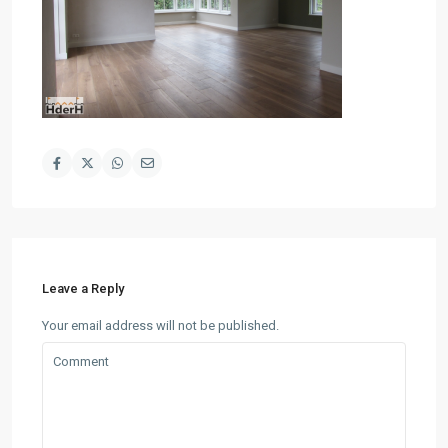
Leave a Reply
Your email address will not be published.