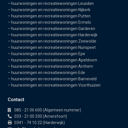
–
huurwoningen en recreatiewoningen Leusden
–
huurwoningen en recreatiewoningen Nijkerk
–
huurwoningen en recreatiewoningen Putten
–
huurwoningen en recreatiewoningen Ermelo
–
huurwoningen en recreatiewoningen Garderen
–
huurwoningen en recreatiewoningen Harderwijk
–
huurwoningen en recreatiewoningen Zeewolde
–
huurwoningen en recreatiewoningen Nunspeet
–
huurwoningen en recreatiewoningen Epe
–
huurwoningen en recreatiewoningen Apeldoorn
–
huurwoningen en recreatiewoningen Arnhem
–
huurwoningen en recreatiewoningen Ede
–
huurwoningen en recreatiewoningen Barneveld
–
huurwoningen en recreatiewoningen Voorthuizen
Contact
085 - 21 06 600 (Algemeen nummer)
033 - 21 00 330 (Amersfoort)
0341 - 74 10 22 (Harderwijk)