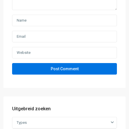
Uitgebreid zoeken
Types