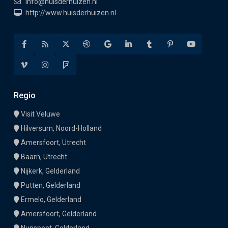
info@huisderhuizen.nl
http://www.huisderhuizen.nl
Regio
Visit Veluwe
Hilversum, Noord-Holland
Amersfoort, Utrecht
Baarn, Utrecht
Nijkerk, Gelderland
Putten, Gelderland
Ermelo, Gelderland
Amersfoort, Gelderland