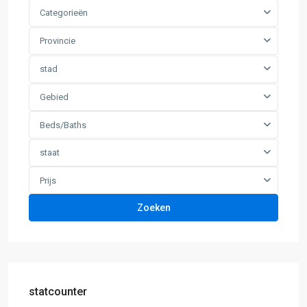
Categorieën
Provincie
stad
Gebied
Beds/Baths
staat
Prijs
Zoeken
statcounter