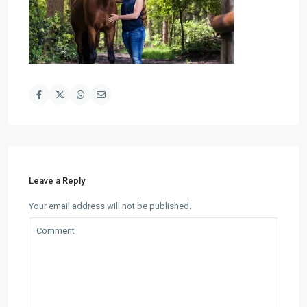
Leave a Reply
Your email address will not be published.