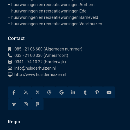
–
huurwoningen en recreatiewoningen Arnhem
–
huurwoningen en recreatiewoningen Ede
–
huurwoningen en recreatiewoningen Barneveld
–
huurwoningen en recreatiewoningen Voorthuizen
Contact
085 - 21 06 600 (Algemeen nummer)
033 - 21 00 330 (Amersfoort)
0341 - 74 10 22 (Harderwijk)
info@huisderhuizen.nl
http://www.huisderhuizen.nl
Regio