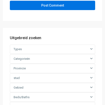
Uitgebreid zoeken
Types
Categorieën
Provincie
stad
Gebied
Beds/Baths