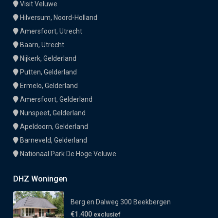
Visit Veluwe
Hilversum, Noord-Holland
Amersfoort, Utrecht
Baarn, Utrecht
Nijkerk, Gelderland
Putten, Gelderland
Ermelo, Gelderland
Amersfoort, Gelderland
Nunspeet, Gelderland
Apeldoorn, Gelderland
Barneveld, Gelderland
Nationaal Park De Hoge Veluwe
DHZ Woningen
Berg en Dalweg 300 Beekbergen
€1.400
exclusief