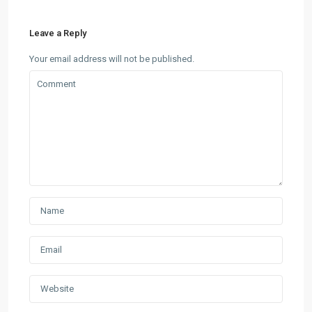
Leave a Reply
Your email address will not be published.