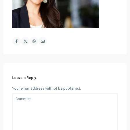
Leave a Reply
Your email address will not be published.