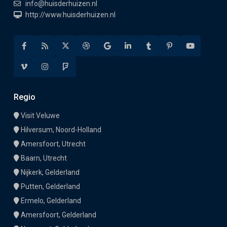
info@huisderhuizen.nl
http://www.huisderhuizen.nl
Regio
Visit Veluwe
Hilversum, Noord-Holland
Amersfoort, Utrecht
Baarn, Utrecht
Nijkerk, Gelderland
Putten, Gelderland
Ermelo, Gelderland
Amersfoort, Gelderland