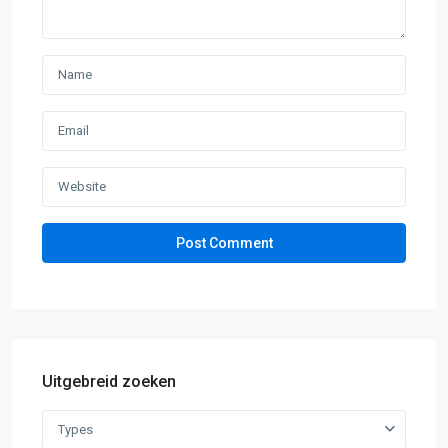
Uitgebreid zoeken
Types