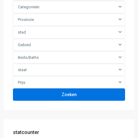
Categorieën
Provincie
stad
Gebied
Beds/Baths
staat
Prijs
Zoeken
statcounter