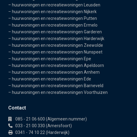
–
huurwoningen en recreatiewoningen Leusden
–
huurwoningen en recreatiewoningen Nijkerk
–
huurwoningen en recreatiewoningen Putten
–
huurwoningen en recreatiewoningen Ermelo
–
huurwoningen en recreatiewoningen Garderen
–
huurwoningen en recreatiewoningen Harderwijk
–
huurwoningen en recreatiewoningen Zeewolde
–
huurwoningen en recreatiewoningen Nunspeet
–
huurwoningen en recreatiewoningen Epe
–
huurwoningen en recreatiewoningen Apeldoorn
–
huurwoningen en recreatiewoningen Arnhem
–
huurwoningen en recreatiewoningen Ede
–
huurwoningen en recreatiewoningen Barneveld
–
huurwoningen en recreatiewoningen Voorthuizen
Contact
085 - 21 06 600 (Algemeen nummer)
033 - 21 00 330 (Amersfoort)
0341 - 74 10 22 (Harderwijk)