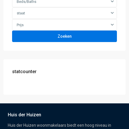
Beds/Baths
staat
Prijs
Zoeken
statcounter
Huis der Huizen
Huis der Huizen woonmakelaars biedt een hoog niveau in