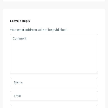
Leave a Reply
Your email address will not be published.