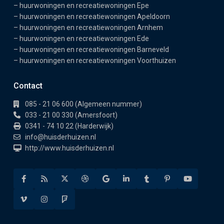
–
huurwoningen en recreatiewoningen Epe
–
huurwoningen en recreatiewoningen Apeldoorn
–
huurwoningen en recreatiewoningen Arnhem
–
huurwoningen en recreatiewoningen Ede
–
huurwoningen en recreatiewoningen Barneveld
–
huurwoningen en recreatiewoningen Voorthuizen
Contact
085 - 21 06 600 (Algemeen nummer)
033 - 21 00 330 (Amersfoort)
0341 - 74 10 22 (Harderwijk)
info@huisderhuizen.nl
http://www.huisderhuizen.nl