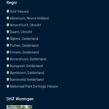
Regio
Visit Veluwe
Hilversum, Noord-Holland
Amersfoort, Utrecht
Baarn, Utrecht
Nijkerk, Gelderland
Putten, Gelderland
Ermelo, Gelderland
Amersfoort, Gelderland
Nunspeet, Gelderland
Apeldoorn, Gelderland
Barneveld, Gelderland
Nationaal Park De Hoge Veluwe
DHZ Woningen