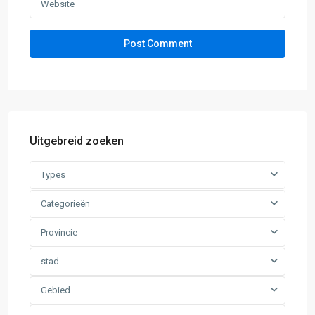
Uitgebreid zoeken
Types
Categorieën
Provincie
stad
Gebied