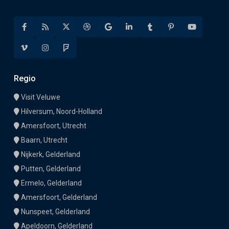
Regio
Visit Veluwe
Hilversum, Noord-Holland
Amersfoort, Utrecht
Baarn, Utrecht
Nijkerk, Gelderland
Putten, Gelderland
Ermelo, Gelderland
Amersfoort, Gelderland
Nunspeet, Gelderland
Apeldoorn, Gelderland