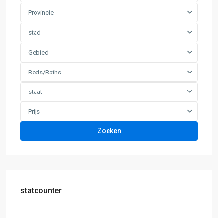
Provincie
stad
Gebied
Beds/Baths
staat
Prijs
Zoeken
statcounter