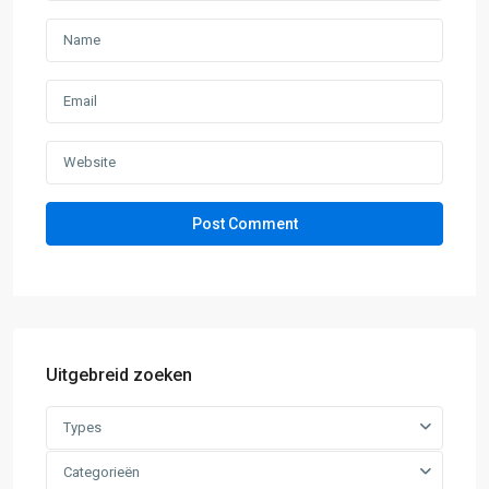
Uitgebreid zoeken
Types
Categorieën