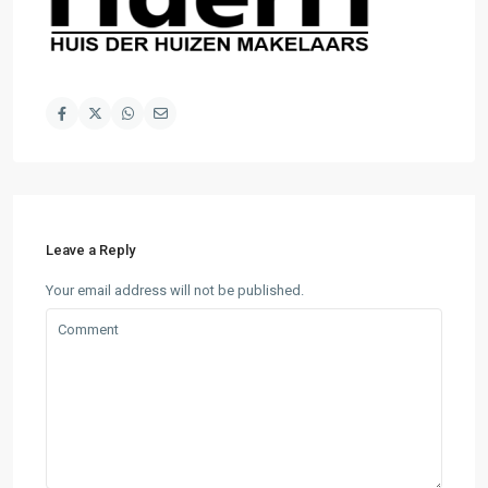
Leave a Reply
Your email address will not be published.