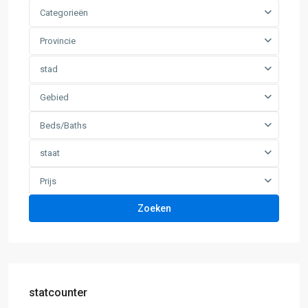
Categorieën
Provincie
stad
Gebied
Beds/Baths
staat
Prijs
Zoeken
statcounter