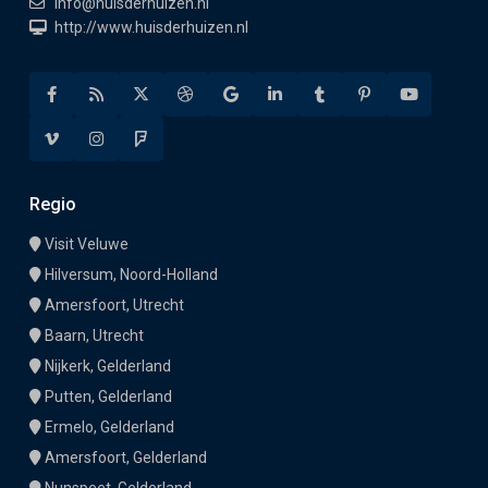
info@huisderhuizen.nl
http://www.huisderhuizen.nl
Regio
Visit Veluwe
Hilversum, Noord-Holland
Amersfoort, Utrecht
Baarn, Utrecht
Nijkerk, Gelderland
Putten, Gelderland
Ermelo, Gelderland
Amersfoort, Gelderland