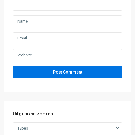
Uitgebreid zoeken
Types