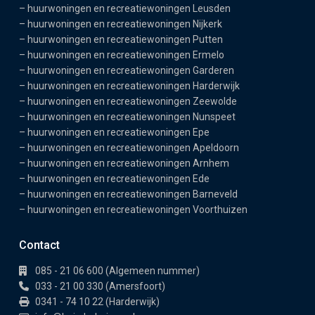
–
huurwoningen en recreatiewoningen Leusden
–
huurwoningen en recreatiewoningen Nijkerk
–
huurwoningen en recreatiewoningen Putten
–
huurwoningen en recreatiewoningen Ermelo
–
huurwoningen en recreatiewoningen Garderen
–
huurwoningen en recreatiewoningen Harderwijk
–
huurwoningen en recreatiewoningen Zeewolde
–
huurwoningen en recreatiewoningen Nunspeet
–
huurwoningen en recreatiewoningen Epe
–
huurwoningen en recreatiewoningen Apeldoorn
–
huurwoningen en recreatiewoningen Arnhem
–
huurwoningen en recreatiewoningen Ede
–
huurwoningen en recreatiewoningen Barneveld
–
huurwoningen en recreatiewoningen Voorthuizen
Contact
085 - 21 06 600 (Algemeen nummer)
033 - 21 00 330 (Amersfoort)
0341 - 74 10 22 (Harderwijk)