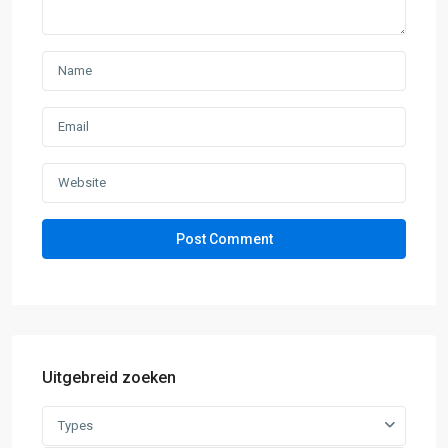
Uitgebreid zoeken
Types