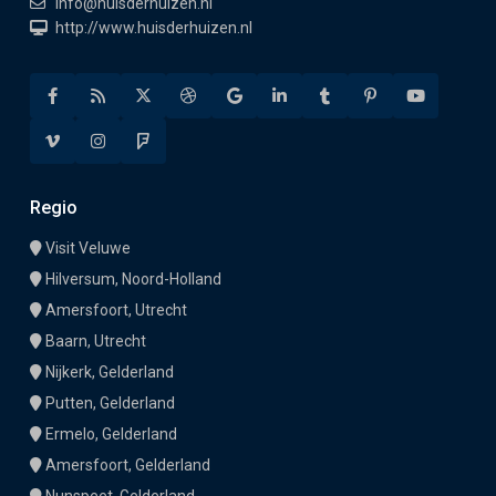
info@huisderhuizen.nl
http://www.huisderhuizen.nl
Regio
Visit Veluwe
Hilversum, Noord-Holland
Amersfoort, Utrecht
Baarn, Utrecht
Nijkerk, Gelderland
Putten, Gelderland
Ermelo, Gelderland
Amersfoort, Gelderland