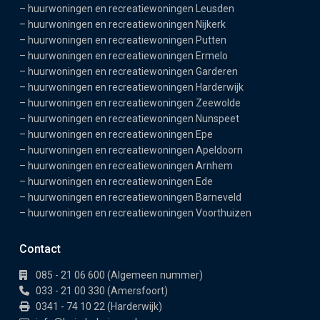
–
huurwoningen en recreatiewoningen Leusden
–
huurwoningen en recreatiewoningen Nijkerk
–
huurwoningen en recreatiewoningen Putten
–
huurwoningen en recreatiewoningen Ermelo
–
huurwoningen en recreatiewoningen Garderen
–
huurwoningen en recreatiewoningen Harderwijk
–
huurwoningen en recreatiewoningen Zeewolde
–
huurwoningen en recreatiewoningen Nunspeet
–
huurwoningen en recreatiewoningen Epe
–
huurwoningen en recreatiewoningen Apeldoorn
–
huurwoningen en recreatiewoningen Arnhem
–
huurwoningen en recreatiewoningen Ede
–
huurwoningen en recreatiewoningen Barneveld
–
huurwoningen en recreatiewoningen Voorthuizen
Contact
085 - 21 06 600 (Algemeen nummer)
033 - 21 00 330 (Amersfoort)
0341 - 74 10 22 (Harderwijk)