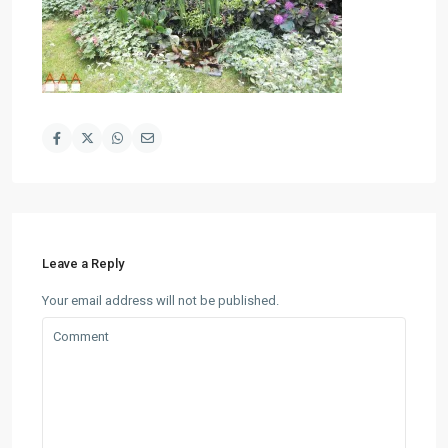
Leave a Reply
Your email address will not be published.