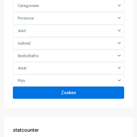
Categorieën
Provincie
stad
Gebied
Beds/Baths
staat
Prijs
Zoeken
statcounter