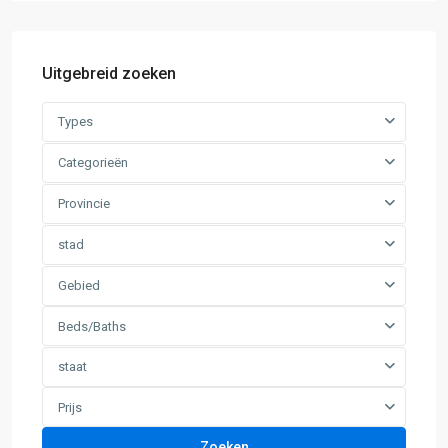
Uitgebreid zoeken
Types
Categorieën
Provincie
stad
Gebied
Beds/Baths
staat
Prijs
Zoeken