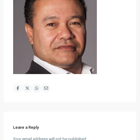
Leave a Reply
Your email address will not be published.