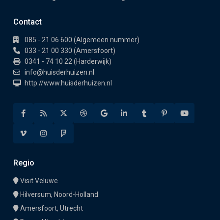
Contact
085 - 21 06 600 (Algemeen nummer)
033 - 21 00 330 (Amersfoort)
0341 - 74 10 22 (Harderwijk)
info@huisderhuizen.nl
http://www.huisderhuizen.nl
Regio
Visit Veluwe
Hilversum, Noord-Holland
Amersfoort, Utrecht