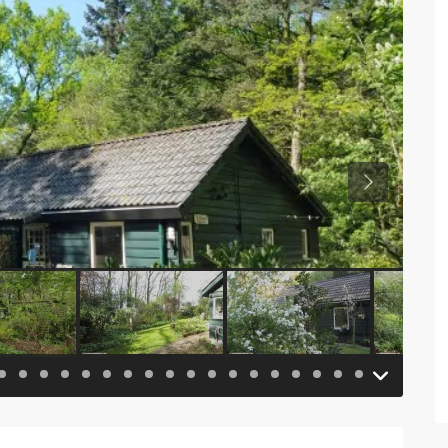
Previous