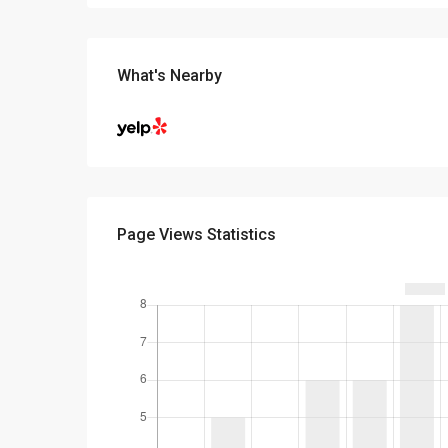
What's Nearby
Page Views Statistics