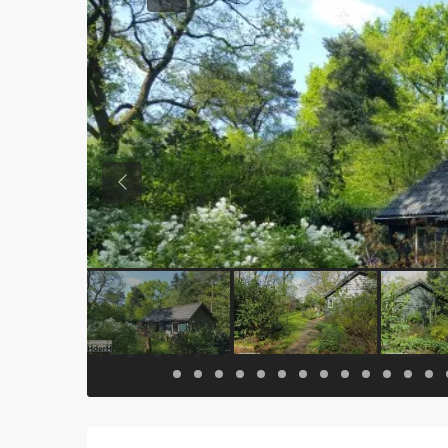
Previous