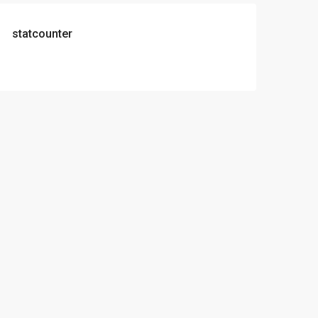
statcounter