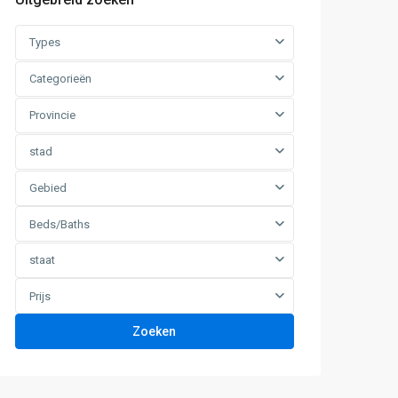
Types
Categorieën
Provincie
stad
Gebied
Beds/Baths
staat
Prijs
Zoeken