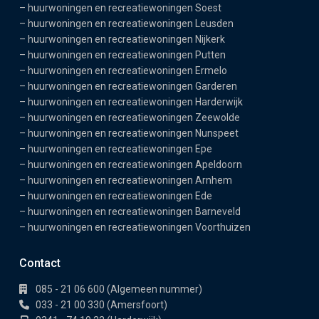
–
huurwoningen en recreatiewoningen Soest
–
huurwoningen en recreatiewoningen Leusden
–
huurwoningen en recreatiewoningen Nijkerk
–
huurwoningen en recreatiewoningen Putten
–
huurwoningen en recreatiewoningen Ermelo
–
huurwoningen en recreatiewoningen Garderen
–
huurwoningen en recreatiewoningen Harderwijk
–
huurwoningen en recreatiewoningen Zeewolde
–
huurwoningen en recreatiewoningen Nunspeet
–
huurwoningen en recreatiewoningen Epe
–
huurwoningen en recreatiewoningen Apeldoorn
–
huurwoningen en recreatiewoningen Arnhem
–
huurwoningen en recreatiewoningen Ede
–
huurwoningen en recreatiewoningen Barneveld
–
huurwoningen en recreatiewoningen Voorthuizen
Contact
085 - 21 06 600 (Algemeen nummer)
033 - 21 00 330 (Amersfoort)