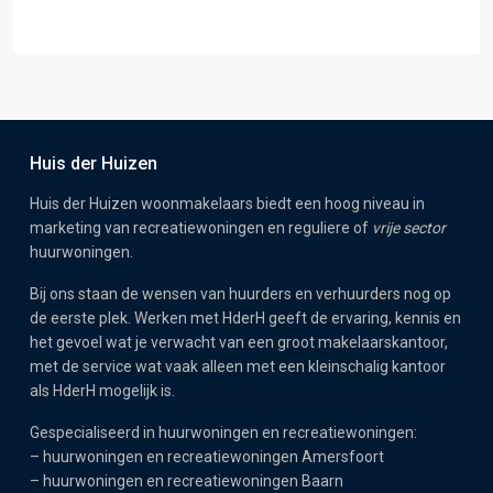
Huis der Huizen
Huis der Huizen woonmakelaars biedt een hoog niveau in
marketing van recreatiewoningen en reguliere of
vrije sector
huurwoningen.
Bij ons staan de wensen van huurders en verhuurders nog op
de eerste plek. Werken met HderH geeft de ervaring, kennis en
het gevoel wat je verwacht van een groot makelaarskantoor,
met de service wat vaak alleen met een kleinschalig kantoor
als HderH mogelijk is.
Gespecialiseerd in huurwoningen en recreatiewoningen:
–
huurwoningen en recreatiewoningen Amersfoort
–
huurwoningen en recreatiewoningen Baarn