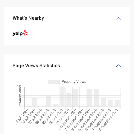
What's Nearby
Page Views Statistics