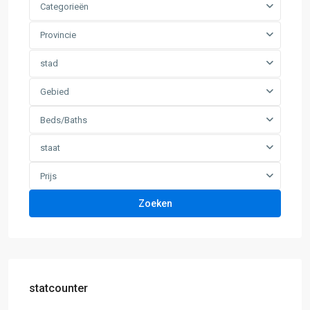
Categorieën
Provincie
stad
Gebied
Beds/Baths
staat
Prijs
Zoeken
statcounter