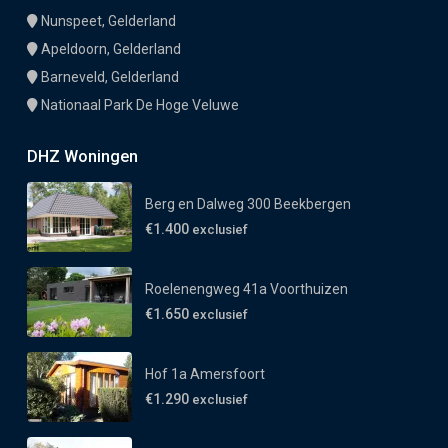
Nunspeet, Gelderland
Apeldoorn, Gelderland
Barneveld, Gelderland
Nationaal Park De Hoge Veluwe
DHZ Woningen
Berg en Dalweg 300 Beekbergen
€1.400
exclusief
Roelenengweg 41a Voorthuizen
€1.650
exclusief
Hof 1a Amersfoort
€1.290
exclusief