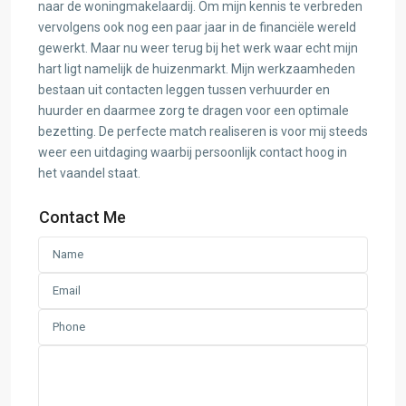
naar de woningmakelaardij. Om mijn kennis te verbreden
vervolgens ook nog een paar jaar in de financiële wereld
gewerkt. Maar nu weer terug bij het werk waar echt mijn
hart ligt namelijk de huizenmarkt. Mijn werkzaamheden
bestaan uit contacten leggen tussen verhuurder en
huurder en daarmee zorg te dragen voor een optimale
bezetting. De perfecte match realiseren is voor mij steeds
weer een uitdaging waarbij persoonlijk contact hoog in
het vaandel staat.
Contact Me