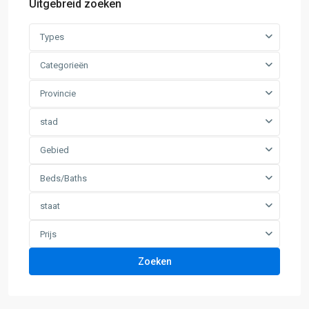
Uitgebreid zoeken
Types
Categorieën
Provincie
stad
Gebied
Beds/Baths
staat
Prijs
Zoeken