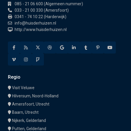
085 - 21 06 600 (Algemeen nummer)
033 - 21 00 330 (Amersfoort)
0341 - 74 10 22 (Harderwijk)
info@huisderhuizen.nl
http://www.huisderhuizen.nl
Regio
Visit Veluwe
Hilversum, Noord-Holland
Amersfoort, Utrecht
Baarn, Utrecht
Nijkerk, Gelderland
Putten, Gelderland