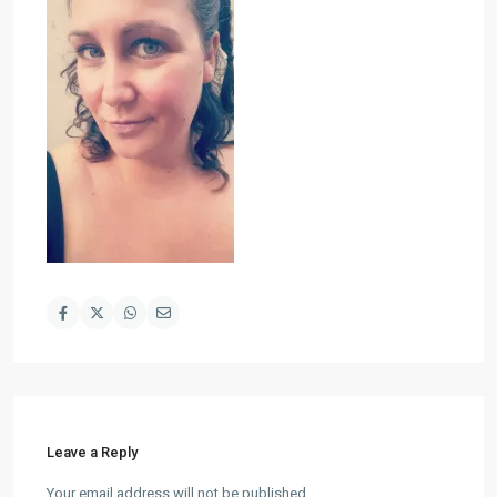
Leave a Reply
Your email address will not be published.