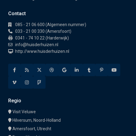
Contact
085 - 21 06 600 (Algemeen nummer)
033 - 21 00 330 (Amersfoort)
0341 - 74 10 22 (Harderwijk)
info@huisderhuizen.nl
http://www.huisderhuizen.nl
Regio
Visit Veluwe
Hilversum, Noord-Holland
Amersfoort, Utrecht