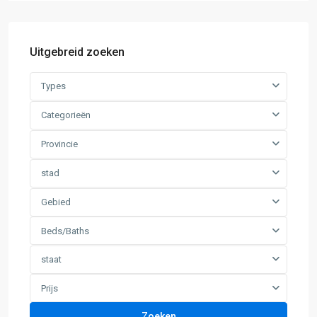
Uitgebreid zoeken
Types
Categorieën
Provincie
stad
Gebied
Beds/Baths
staat
Prijs
Zoeken