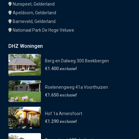
Nunspeet, Gelderland
Apeldoorn, Gelderland
Barneveld, Gelderland
Nationaal Park De Hoge Veluwe
DHZ Woningen
Berg en Dalweg 300 Beekbergen
€1.400
exclusief
Roelenengweg 41a Voorthuizen
€1.650
exclusief
Hof 1a Amersfoort
€1.290
exclusief