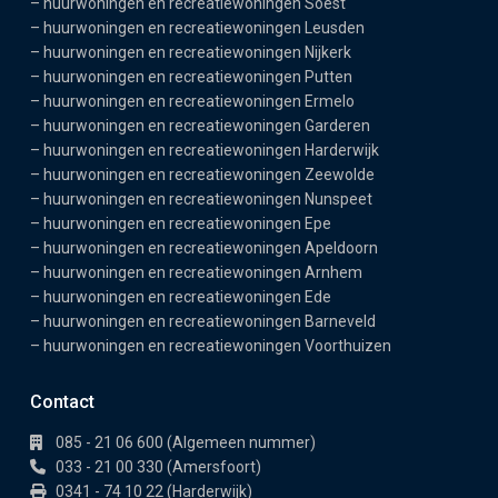
–
huurwoningen en recreatiewoningen Soest
–
huurwoningen en recreatiewoningen Leusden
–
huurwoningen en recreatiewoningen Nijkerk
–
huurwoningen en recreatiewoningen Putten
–
huurwoningen en recreatiewoningen Ermelo
–
huurwoningen en recreatiewoningen Garderen
–
huurwoningen en recreatiewoningen Harderwijk
–
huurwoningen en recreatiewoningen Zeewolde
–
huurwoningen en recreatiewoningen Nunspeet
–
huurwoningen en recreatiewoningen Epe
–
huurwoningen en recreatiewoningen Apeldoorn
–
huurwoningen en recreatiewoningen Arnhem
–
huurwoningen en recreatiewoningen Ede
–
huurwoningen en recreatiewoningen Barneveld
–
huurwoningen en recreatiewoningen Voorthuizen
Contact
085 - 21 06 600 (Algemeen nummer)
033 - 21 00 330 (Amersfoort)
0341 - 74 10 22 (Harderwijk)