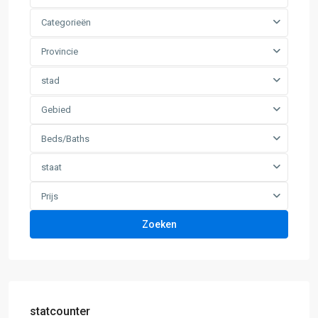
Categorieën
Provincie
stad
Gebied
Beds/Baths
staat
Prijs
Zoeken
statcounter