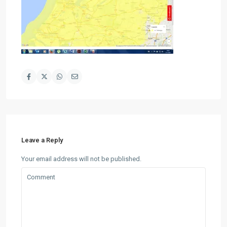
Leave a Reply
Your email address will not be published.