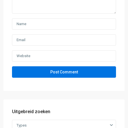
Uitgebreid zoeken
Types