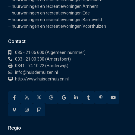
–
huurwoningen en recreatiewoningen Arnhem
–
huurwoningen en recreatiewoningen Ede
–
huurwoningen en recreatiewoningen Barneveld
–
huurwoningen en recreatiewoningen Voorthuizen
Contact
085 - 21 06 600 (Algemeen nummer)
033 - 21 00 330 (Amersfoort)
0341 - 74 10 22 (Harderwijk)
info@huisderhuizen.nl
http://www.huisderhuizen.nl
Regio