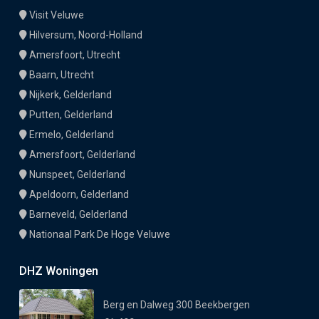
Visit Veluwe
Hilversum, Noord-Holland
Amersfoort, Utrecht
Baarn, Utrecht
Nijkerk, Gelderland
Putten, Gelderland
Ermelo, Gelderland
Amersfoort, Gelderland
Nunspeet, Gelderland
Apeldoorn, Gelderland
Barneveld, Gelderland
Nationaal Park De Hoge Veluwe
DHZ Woningen
Berg en Dalweg 300 Beekbergen