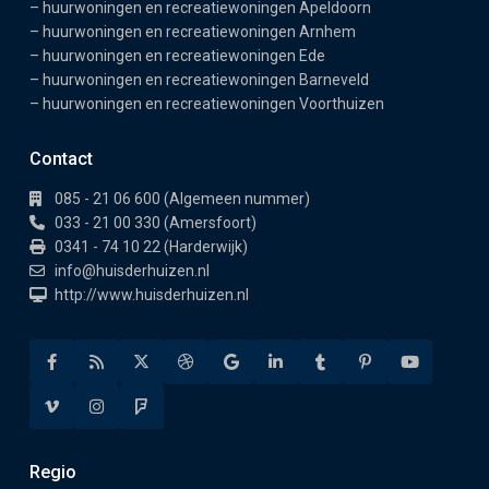
–
huurwoningen en recreatiewoningen Apeldoorn
–
huurwoningen en recreatiewoningen Arnhem
–
huurwoningen en recreatiewoningen Ede
–
huurwoningen en recreatiewoningen Barneveld
–
huurwoningen en recreatiewoningen Voorthuizen
Contact
085 - 21 06 600 (Algemeen nummer)
033 - 21 00 330 (Amersfoort)
0341 - 74 10 22 (Harderwijk)
info@huisderhuizen.nl
http://www.huisderhuizen.nl
Regio