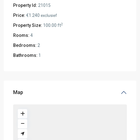
Property Id:
21015
Price:
€1.240
exclusief
2
Property Size:
100.00 ft
Rooms:
4
Bedrooms:
2
Bathrooms:
1
Map