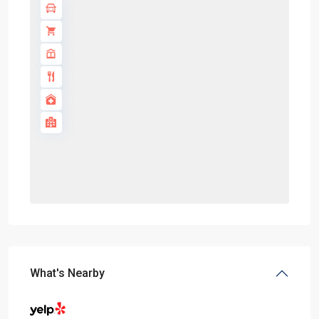
What's Nearby