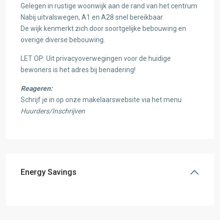
Gelegen in rustige woonwijk aan de rand van het centrum
Nabij uitvalswegen, A1 en A28 snel bereikbaar
De wijk kenmerkt zich door soortgelijke bebouwing en
overige diverse bebouwing.
LET OP: Uit privacyoverwegingen voor de huidige
bewoners is het adres bij benadering!
Reageren:
Schrijf je in op onze makelaarswebsite via het menu
Huurders/Inschrijven
Energy Savings