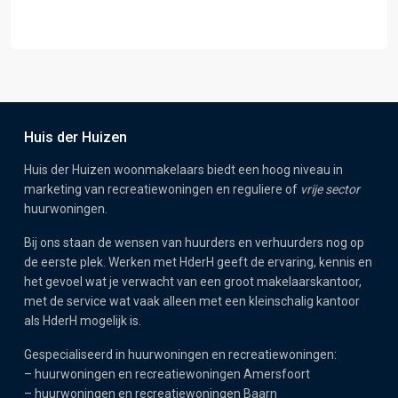
Huis der Huizen
Huis der Huizen woonmakelaars biedt een hoog niveau in
marketing van recreatiewoningen en reguliere of
vrije sector
huurwoningen.
Bij ons staan de wensen van huurders en verhuurders nog op
de eerste plek. Werken met HderH geeft de ervaring, kennis en
het gevoel wat je verwacht van een groot makelaarskantoor,
met de service wat vaak alleen met een kleinschalig kantoor
als HderH mogelijk is.
Gespecialiseerd in huurwoningen en recreatiewoningen:
–
huurwoningen en recreatiewoningen Amersfoort
–
huurwoningen en recreatiewoningen Baarn