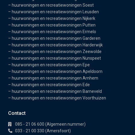
–
huurwoningen en recreatiewoningen Soest
–
huurwoningen en recreatiewoningen Leusden
–
huurwoningen en recreatiewoningen Nijkerk
–
huurwoningen en recreatiewoningen Putten
–
huurwoningen en recreatiewoningen Ermelo
–
huurwoningen en recreatiewoningen Garderen
–
huurwoningen en recreatiewoningen Harderwijk
–
huurwoningen en recreatiewoningen Zeewolde
–
huurwoningen en recreatiewoningen Nunspeet
–
huurwoningen en recreatiewoningen Epe
–
huurwoningen en recreatiewoningen Apeldoorn
–
huurwoningen en recreatiewoningen Arnhem
–
huurwoningen en recreatiewoningen Ede
–
huurwoningen en recreatiewoningen Barneveld
–
huurwoningen en recreatiewoningen Voorthuizen
Contact
085 - 21 06 600 (Algemeen nummer)
033 - 21 00 330 (Amersfoort)