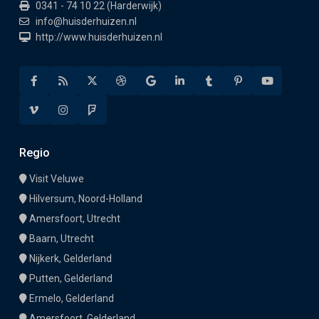
0341 - 74 10 22 (Harderwijk)
info@huisderhuizen.nl
http://www.huisderhuizen.nl
Regio
Visit Veluwe
Hilversum, Noord-Holland
Amersfoort, Utrecht
Baarn, Utrecht
Nijkerk, Gelderland
Putten, Gelderland
Ermelo, Gelderland
Amersfoort, Gelderland