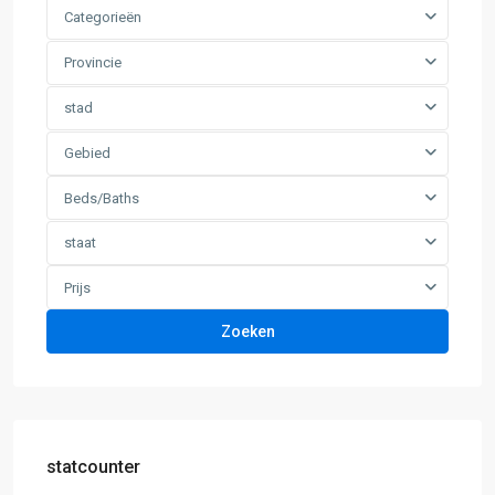
Categorieën
Provincie
stad
Gebied
Beds/Baths
staat
Prijs
Zoeken
statcounter