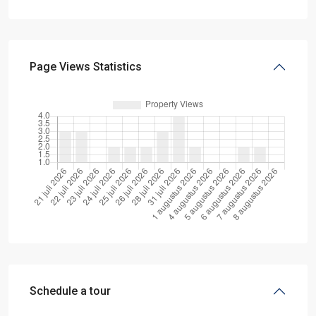
Page Views Statistics
Schedule a tour